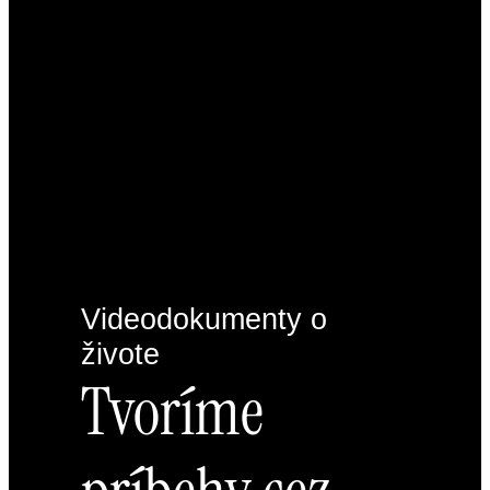
Videodokumenty o
živote
Tvoríme